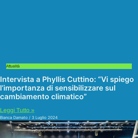
Attualità
Intervista a Phyllis Cuttino: “Vi spiego
l’importanza di sensibilizzare sul
cambiamento climatico”
Leggi Tutto »
Bianca Damato
3 Luglio 2024