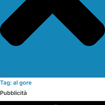
Tag: al gore
Pubblicità