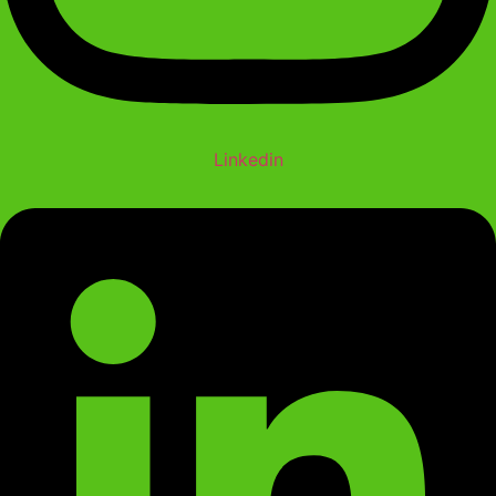
Linkedin