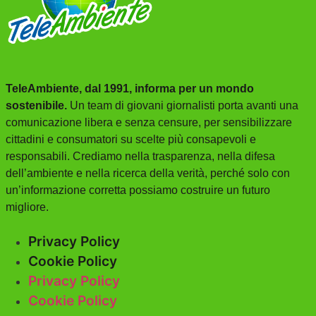
TeleAmbiente, dal 1991, informa per un mondo
sostenibile.
Un team di giovani giornalisti porta avanti una
comunicazione libera e senza censure, per sensibilizzare
cittadini e consumatori su scelte più consapevoli e
responsabili. Crediamo nella trasparenza, nella difesa
dell’ambiente e nella ricerca della verità, perché solo con
un’informazione corretta possiamo costruire un futuro
migliore.
Privacy Policy
Cookie Policy
Privacy Policy
Cookie Policy