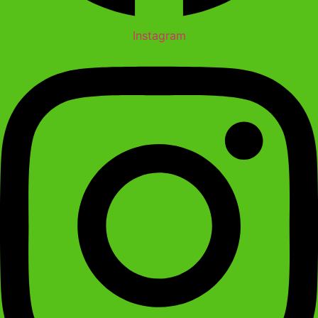
Instagram