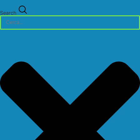
Search