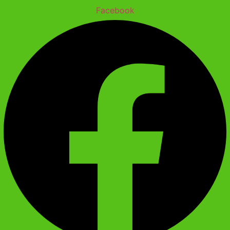
Facebook