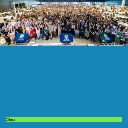
Clima