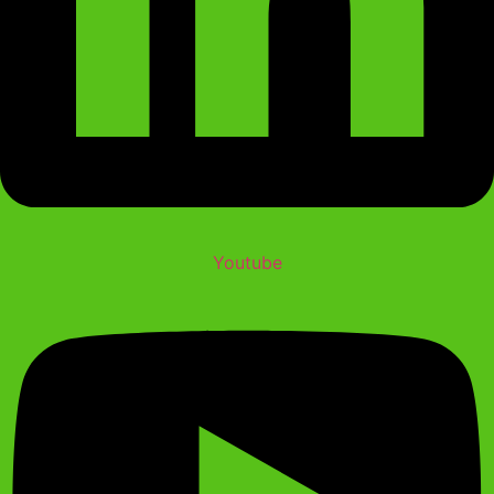
Youtube