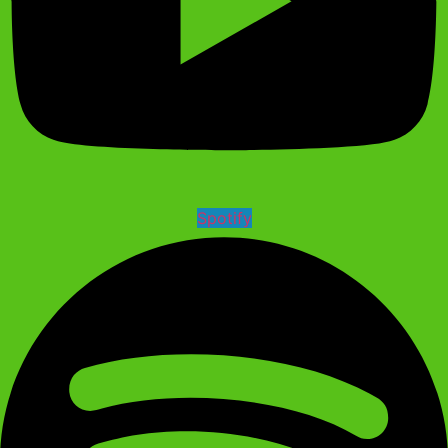
Spotify